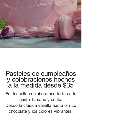
Pasteles de cumpleaños
y celebraciones hechos
a la medida desde $35
En Josselines elaboramos tartas a tu
gusto, tamaño y estilo.
Desde la clásica vainilla hasta el rico
chocolate y los colores vibrantes,