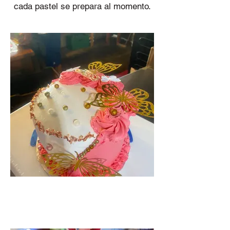
cada pastel se prepara al momento.