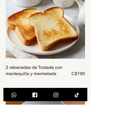
2 rebanadas de Tostada con
mantequilla y mermelada
C$190