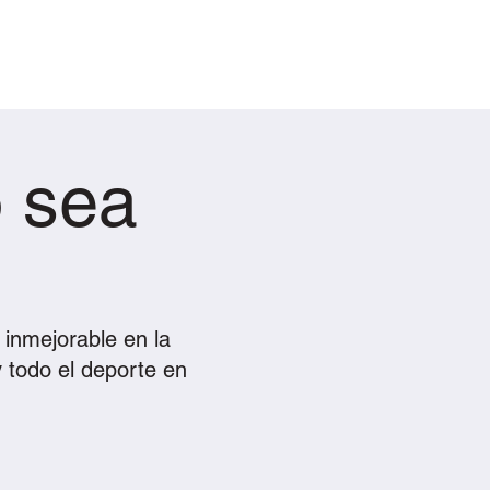
 sea
 inmejorable en la
y todo el deporte en