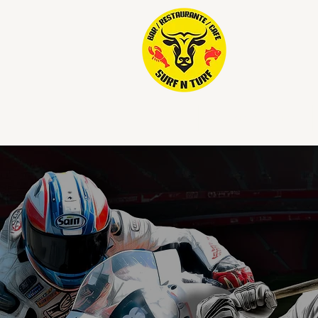
Inicio
Sobre Nosotros