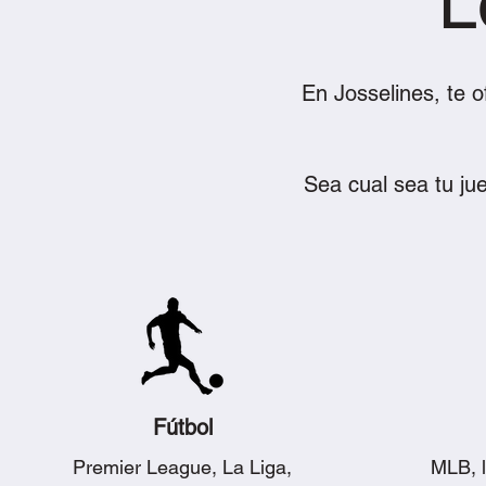
L
En Josselines, te o
Sea cual sea tu jue
Fútbol
Premier League, La Liga,
MLB, l