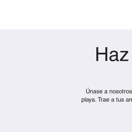
Haz
Únase a nosotros 
playa. Trae a tus a